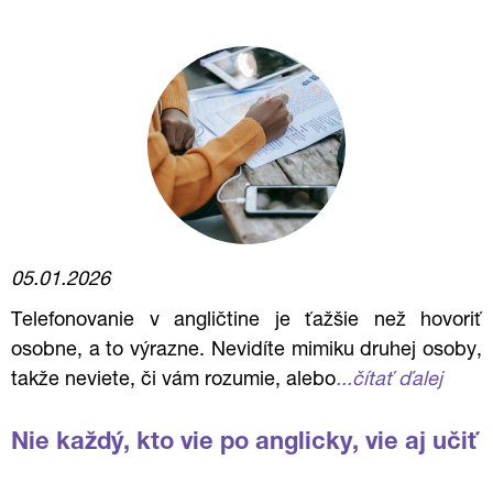
05.01.2026
Telefonovanie v angličtine je ťažšie než hovoriť
osobne, a to výrazne. Nevidíte mimiku druhej osoby,
takže neviete, či vám rozumie, alebo
...čítať ďalej
Nie každý, kto vie po anglicky, vie aj učiť