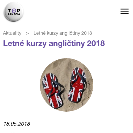
>
Aktuality
Letné kurzy angličtiny 2018
Letné kurzy angličtiny 2018
18.05.2018