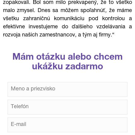
zopakovali.
Bol som milo prekvapený, že to všetko
malo zmysel. Dnes sa môžem spoľahnúť, že máme
všetku zahraničnú komunikáciu pod kontrolou a
efektívne investujeme do ďalšieho vzdelávania a
rozvoja našich zamestnancov, a tým aj firmy.“
Mám otázku alebo chcem
ukážku zadarmo