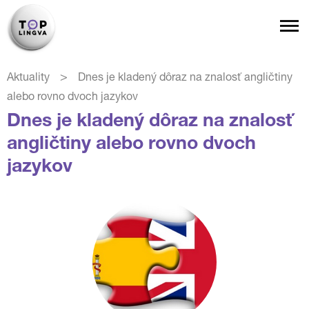
>
Aktuality
Dnes je kladený dôraz na znalosť angličtiny
alebo rovno dvoch jazykov
Dnes je kladený dôraz na znalosť
angličtiny alebo rovno dvoch
jazykov