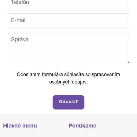
Odoslaním formulára súhlasíte so spracovaním
osobných údajov.
Hlavné menu
Ponúkame