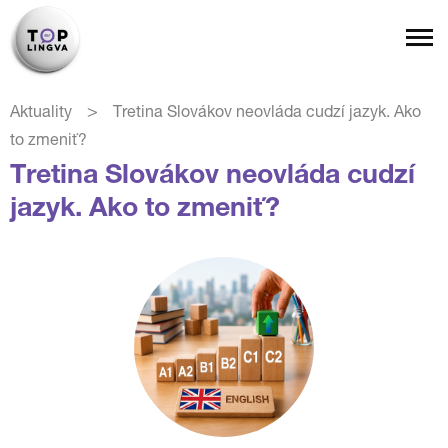
>
Aktuality
Tretina Slovákov neovláda cudzí jazyk. Ako
to zmeniť?
Tretina Slovákov neovláda cudzí
jazyk. Ako to zmeniť?