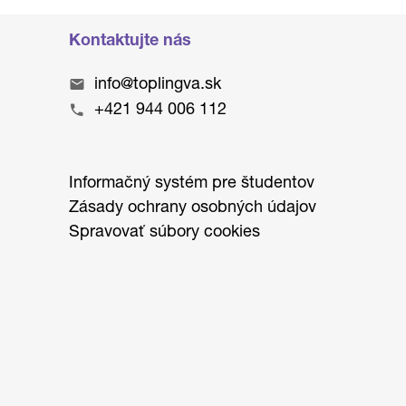
Kontaktujte nás
info@toplingva.sk
+421 944 006 112
Informačný systém pre študentov
Zásady ochrany osobných údajov
Spravovať súbory cookies