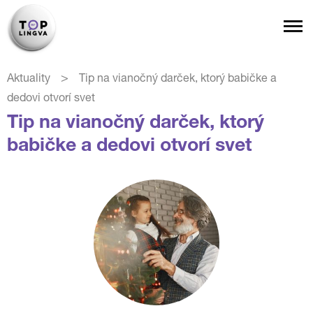
>
Aktuality
Tip na vianočný darček, ktorý babičke a
dedovi otvorí svet
Tip na vianočný darček, ktorý
babičke a dedovi otvorí svet