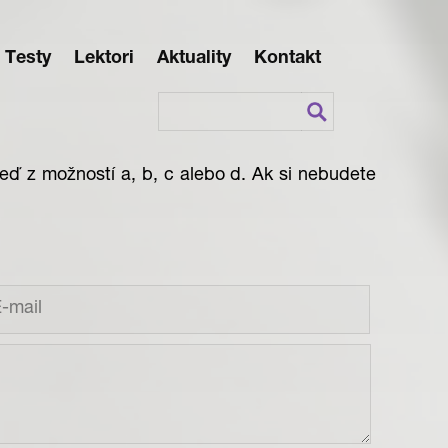
Testy
Lektori
Aktuality
Kontakt
eď z možností a, b, c alebo d. Ak si nebudete