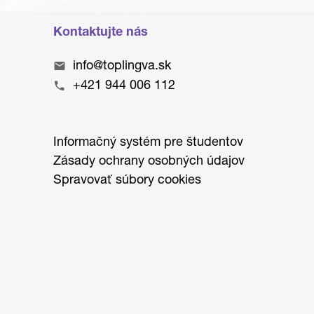
Kontaktujte nás
info@toplingva.sk
+421 944 006 112
Informačný systém pre študentov
Zásady ochrany osobných údajov
Spravovať súbory cookies