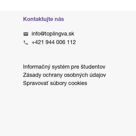
Kontaktujte nás
info@toplingva.sk
+421 944 006 112
Informačný systém pre študentov
Zásady ochrany osobných údajov
Spravovať súbory cookies