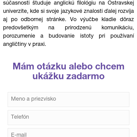
súčasnosti študuje anglickú filológiu na Ostravskej
univerzite, kde si svoje jazykové znalosti ďalej rozvíja
aj po odbornej stránke. Vo výučbe kladie dôraz
predovšetkým na prirodzenú komunikáciu,
porozumenie a budovanie istoty pri používaní
angličtiny v praxi.
Mám otázku alebo chcem
ukážku zadarmo