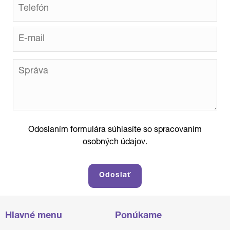
Odoslaním formulára súhlasíte so spracovaním
osobných údajov.
Hlavné menu
Ponúkame