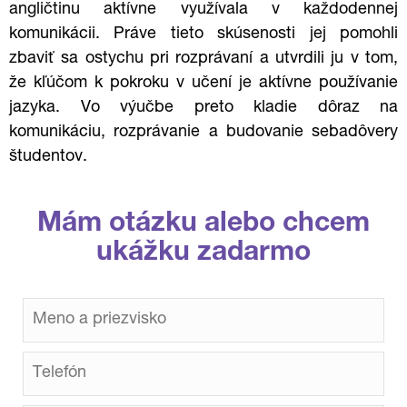
angličtinu aktívne využívala v každodennej
komunikácii. Práve tieto skúsenosti jej pomohli
zbaviť sa ostychu pri rozprávaní a utvrdili ju v tom,
že kľúčom k pokroku v učení je aktívne používanie
jazyka. Vo výučbe preto kladie dôraz na
komunikáciu, rozprávanie a budovanie sebadôvery
študentov.
Mám otázku alebo chcem
ukážku zadarmo